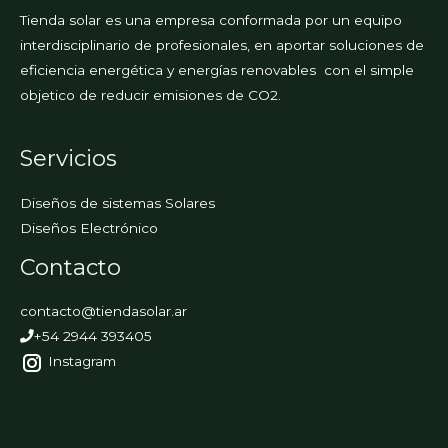
Tienda solar es una empresa conformada por un equipo
interdisciplinario de profesionales, en aportar soluciones de
eficiencia energética y energías renovables con el simple
objetico de reducir emisiones de CO2.
Servicios
Diseños de sistemas Solares
Diseños Electrónico
Contacto
contacto@tiendasolar.ar
+54 2944 393405
Instagram