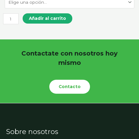
Añadir al carrito
Contactate con nosotros hoy
mismo
Contacto
Sobre nosotros